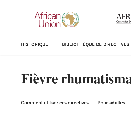
HISTORIQUE
BIBLIOTHÈQUE DE DIRECTIVES
Fièvre rhumatismal
Comment utiliser ces directives
Pour adultes