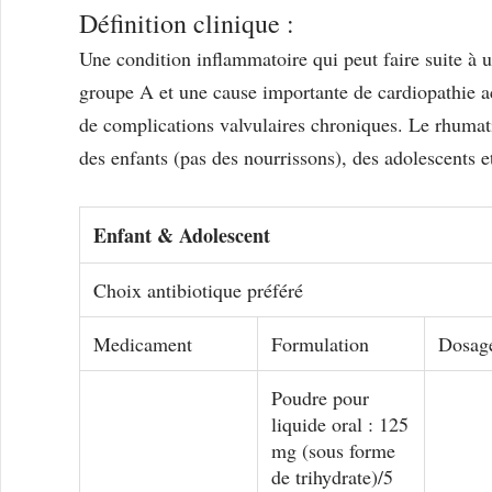
Définition clinique :
Une condition inflammatoire qui peut faire suite à u
groupe A et une cause importante de cardiopathie ac
de complications valvulaires chroniques. Le rhumat
des enfants (pas des nourrissons), des adolescents e
Enfant & Adolescent
Choix antibiotique préféré
Medicament
Formulation
Dosag
Poudre pour
liquide oral : 125
mg (sous forme
de trihydrate)/5