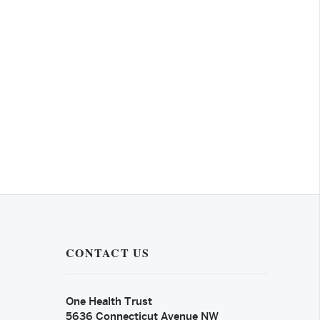
CONTACT US
One Health Trust
5636 Connecticut Avenue NW