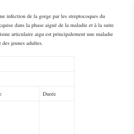
ne infection de la gorge par les streptocoques du
quise dans la phase aiguë de la maladie et à la suite
isme articulaire aigu est principalement une maladie
t des jeunes adultes.
e
Durée