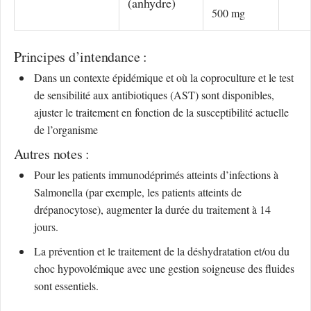
(anhydre)
500 mg
Principes d’intendance :
Dans un contexte épidémique et où la coproculture et le test
de sensibilité aux antibiotiques (AST) sont disponibles,
ajuster le traitement en fonction de la susceptibilité actuelle
de l’organisme
Autres notes :
Pour les patients immunodéprimés atteints d’infections à
Salmonella (par exemple, les patients atteints de
drépanocytose), augmenter la durée du traitement à 14
jours.
La prévention et le traitement de la déshydratation et/ou du
choc hypovolémique avec une gestion soigneuse des fluides
sont essentiels.