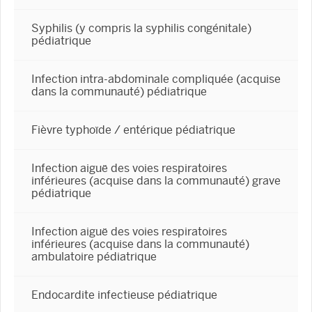
Syphilis (y compris la syphilis congénitale)
pédiatrique
Infection intra-abdominale compliquée (acquise
dans la communauté) pédiatrique
Fièvre typhoïde / entérique pédiatrique
Infection aiguë des voies respiratoires
inférieures (acquise dans la communauté) grave
pédiatrique
Infection aiguë des voies respiratoires
inférieures (acquise dans la communauté)
ambulatoire pédiatrique
Endocardite infectieuse pédiatrique