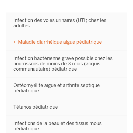
Infection des voies urinaires (UTI) chez les
adultes
Maladie diarrhéique aiguë pédiatrique
Infection bactérienne grave possible chez les
nourrissons de moins de 3 mois (acquis
communautaire) pédiatrique
Ostéomyélite aiguë et arthrite septique
pédiatrique
Tétanos pédiatrique
Infections de la peau et des tissus mous
pédiatrique