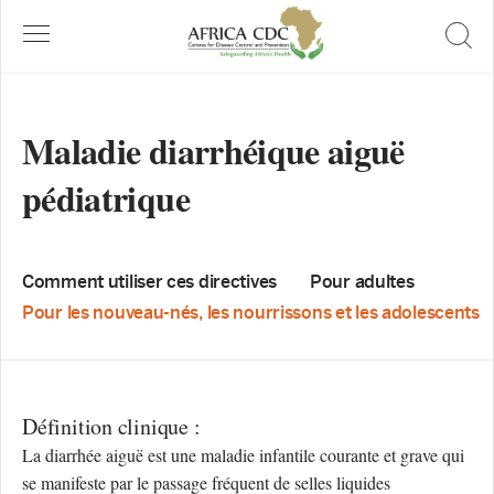
Maladie diarrhéique aiguë
pédiatrique
Comment utiliser ces directives
Pour adultes
Pour les nouveau-nés, les nourrissons et les adolescents
Définition clinique :
La diarrhée aiguë est une maladie infantile courante et grave qui
se manifeste par le passage fréquent de selles liquides