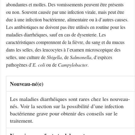
abondantes et molles. Des vomissements peuvent être présents
ou non. Souvent causée par une infection virale, mais peut être
due à une infection bactérienne, alimentaire ou à d’autres causes.
Les antibiotiques ne doivent pas être utilisés en routine pour les
maladies diarrhéiques, sauf en cas de dysenterie. Les
caractéristiques comprennent de la fièvre, du sang et du mucus
dans les selles, des leucocytes à l’examen microscopique des
selles, une culture de
Shigella
, de
Salmonella
, d’espèces
pathogènes d’
E. coli
ou de
Campylobacter
.
Nouveau-né(e)
Les maladies diarrhéiques sont rares chez les nouveau-
nés. Voir la section sur la possibilité d’une infection
bactérienne grave pour obtenir des conseils sur le
traitement.