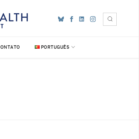
CONTATO
PORTUGUÊS