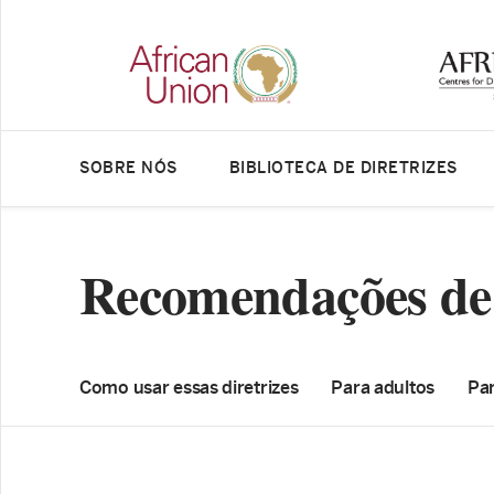
SOBRE NÓS
BIBLIOTECA DE DIRETRIZES
Recomendações de
Como usar essas diretrizes
Para adultos
Par