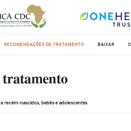
RECOMENDAÇÕES DE TRATAMENTO
BAIXAR
 tratamento
a recém-nascidos, bebês e adolescentes