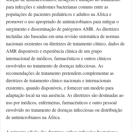
para infecções e síndromes bacterianas comuns entre as
populações de pacientes pediátricos e adultos na África e
promover o uso apropriado de antimicrobianos para mitigar o
surgimento e disseminação de patógenos AMR. As diretrizes
incluídas são baseadas em uma revisão sistemática de normas
nacionais existentes ou diretrizes de tratamento clínico, dados de
AMR disponíveis e experiência clínica de um grupo
internacional de médicos, farmacêuticos e outros clínicos
envolvidos no tratamento de doenças infecciosas. As
recomendações de tratamento pretendem complementar as
diretrizes de tratamento clínico nacionais e internacionais
existentes, quando disponíveis, e fornecer um modelo para
adaptação local na sua ausência. As diretrizes são destinadas ao
uso por médicos, enfermeiras, farmacêuticos e outro pessoal
envolvido no tratamento de doenças infecciosas ou distribuição
de antimicrobianos na África.
A primeira edição das diretrizes enfoca infecções bacterianas