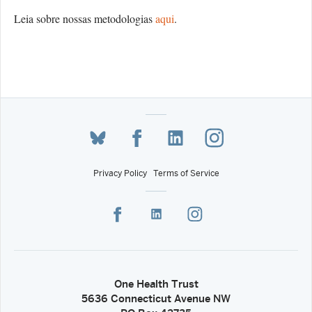
Leia sobre nossas metodologias
aqui
.
Privacy Policy
Terms of Service
One Health Trust
5636 Connecticut Avenue NW