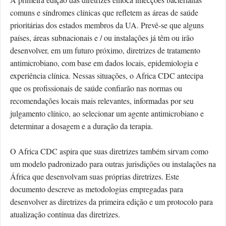
comuns e síndromes clínicas que refletem as áreas de saúde
prioritárias dos estados membros da UA. Prevê-se que alguns
países, áreas subnacionais e / ou instalações já têm ou irão
desenvolver, em um futuro próximo, diretrizes de tratamento
antimicrobiano, com base em dados locais, epidemiologia e
experiência clínica. Nessas situações, o Africa CDC antecipa
que os profissionais de saúde confiarão nas normas ou
recomendações locais mais relevantes, informadas por seu
julgamento clínico, ao selecionar um agente antimicrobiano e
determinar a dosagem e a duração da terapia.
O Africa CDC aspira que suas diretrizes também sirvam como
um modelo padronizado para outras jurisdições ou instalações na
África que desenvolvam suas próprias diretrizes. Este
documento descreve as metodologias empregadas para
desenvolver as diretrizes da primeira edição e um protocolo para
atualização contínua das diretrizes.