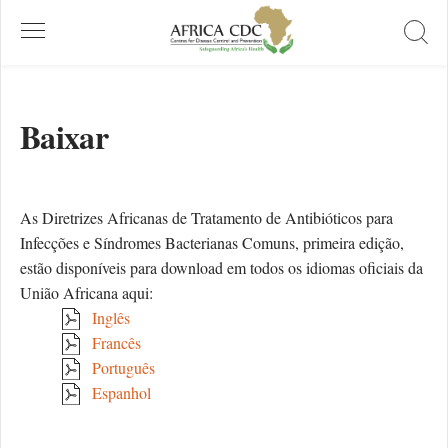
Baixar
As Diretrizes Africanas de Tratamento de Antibióticos para
Infecções e Síndromes Bacterianas Comuns, primeira edição,
estão disponíveis para download em todos os idiomas oficiais da
União Africana aqui:
Inglês
Francês
Português
Espanhol