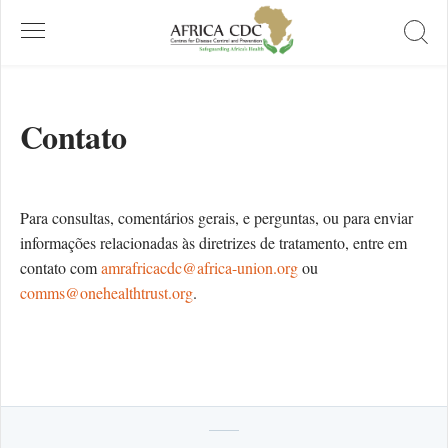
Contato
Para consultas, comentários gerais, e perguntas, ou para enviar
informações relacionadas às diretrizes de tratamento, entre em
contato com
amrafricacdc@africa-union.org
ou
comms@onehealthtrust.org
.