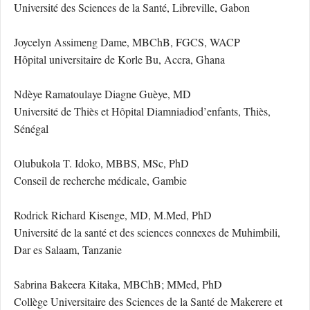
Université des Sciences de la Santé, Libreville, Gabon
Joycelyn Assimeng Dame, MBChB, FGCS, WACP
Hôpital universitaire de Korle Bu, Accra, Ghana
Ndèye Ramatoulaye Diagne Guèye, MD
Université de Thiès et Hôpital Diamniadiod’enfants, Thiès,
Sénégal
Olubukola T. Idoko, MBBS, MSc, PhD
Conseil de recherche médicale, Gambie
Rodrick Richard Kisenge, MD, M.Med, PhD
Université de la santé et des sciences connexes de Muhimbili,
Dar es Salaam, Tanzanie
Sabrina Bakeera Kitaka, MBChB; MMed, PhD
Collège Universitaire des Sciences de la Santé de Makerere et