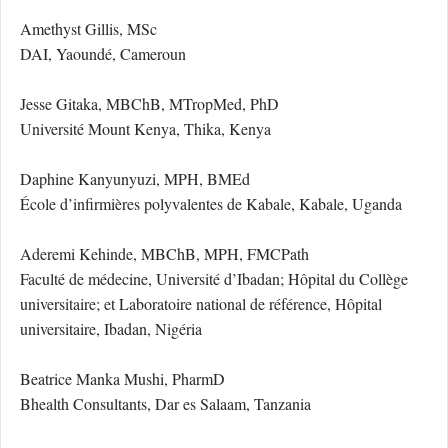
Amethyst Gillis, MSc
DAI, Yaoundé, Cameroun
Jesse Gitaka, MBChB, MTropMed, PhD
Université Mount Kenya, Thika, Kenya
Daphine Kanyunyuzi, MPH, BMEd
École d’infirmières polyvalentes de Kabale, Kabale, Uganda
Aderemi Kehinde, MBChB, MPH, FMCPath
Faculté de médecine, Université d’Ibadan; Hôpital du Collège
universitaire; et Laboratoire national de référence, Hôpital
universitaire, Ibadan, Nigéria
Beatrice Manka Mushi, PharmD
Bhealth Consultants, Dar es Salaam, Tanzania