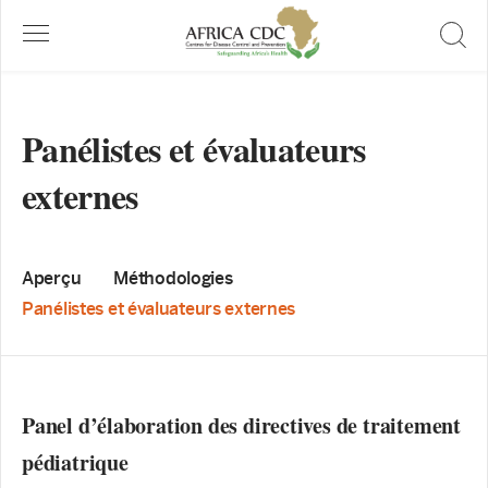
Panélistes et évaluateurs
externes
Aperçu
Méthodologies
Panélistes et évaluateurs externes
Panel d’élaboration des directives de traitement
pédiatrique