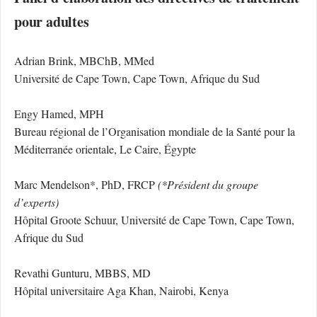
pour adultes
Adrian Brink, MBChB, MMed
Université de Cape Town, Cape Town, Afrique du Sud
Engy Hamed, MPH
Bureau régional de l’Organisation mondiale de la Santé pour la
Méditerranée orientale, Le Caire, Égypte
Marc Mendelson*, PhD, FRCP
(*Président du groupe
d’experts)
Hôpital Groote Schuur, Université de Cape Town, Cape Town,
Afrique du Sud
Revathi Gunturu, MBBS, MD
Hôpital universitaire Aga Khan, Nairobi, Kenya