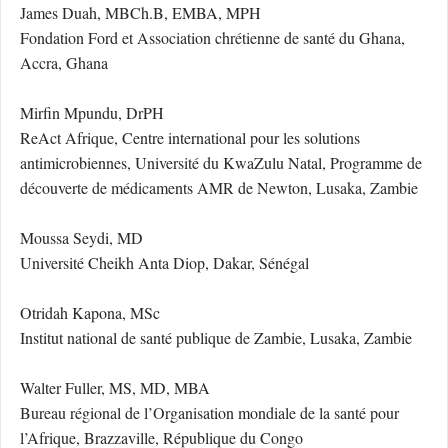
James Duah, MBCh.B, EMBA, MPH
Fondation Ford et Association chrétienne de santé du Ghana,
Accra, Ghana
Mirfin Mpundu, DrPH
ReAct Afrique, Centre international pour les solutions
antimicrobiennes, Université du KwaZulu Natal, Programme de
découverte de médicaments AMR de Newton, Lusaka, Zambie
Moussa Seydi, MD
Université Cheikh Anta Diop, Dakar, Sénégal
Otridah Kapona, MSc
Institut national de santé publique de Zambie, Lusaka, Zambie
Walter Fuller, MS, MD, MBA
Bureau régional de l’Organisation mondiale de la santé pour
l’Afrique, Brazzaville, République du Congo