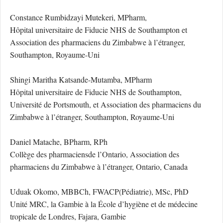
Constance Rumbidzayi Mutekeri, MPharm,
Hôpital universitaire de Fiducie NHS de Southampton et
Association des pharmaciens du Zimbabwe à l’étranger,
Southampton, Royaume-Uni
Shingi Maritha Katsande-Mutamba, MPharm
Hôpital universitaire de Fiducie NHS de Southampton,
Université de Portsmouth, et Association des pharmaciens du
Zimbabwe à l’étranger, Southampton, Royaume-Uni
Daniel Matache, BPharm, RPh
Collège des pharmaciensde l’Ontario, Association des
pharmaciens du Zimbabwe à l’étranger, Ontario, Canada
Uduak Okomo, MBBCh, FWACP(Pédiatrie), MSc, PhD
Unité MRC, la Gambie à la École d’hygiène et de médecine
tropicale de Londres, Fajara, Gambie