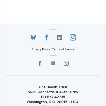
Privacy Policy
Terms of Service
One Health Trust
5636 Connecticut Avenue NW
PO Box 42735
Washington, D.C. 20015, U.S.A.