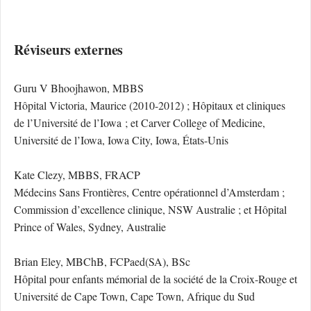
Réviseurs externes
Guru V Bhoojhawon, MBBS
Hôpital Victoria, Maurice (2010-2012) ; Hôpitaux et cliniques
de l’Université de l’Iowa ; et Carver College of Medicine,
Université de l’Iowa, Iowa City, Iowa, États-Unis
Kate Clezy, MBBS, FRACP
Médecins Sans Frontières, Centre opérationnel d’Amsterdam ;
Commission d’excellence clinique, NSW Australie ; et Hôpital
Prince of Wales, Sydney, Australie
Brian Eley, MBChB, FCPaed(SA), BSc
Hôpital pour enfants mémorial de la société de la Croix-Rouge et
Université de Cape Town, Cape Town, Afrique du Sud